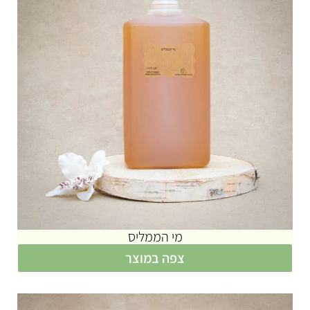
מי הממליס
צפה במוצר