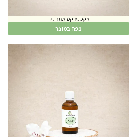
אקסטרקט אתרוגים
צפה במוצר