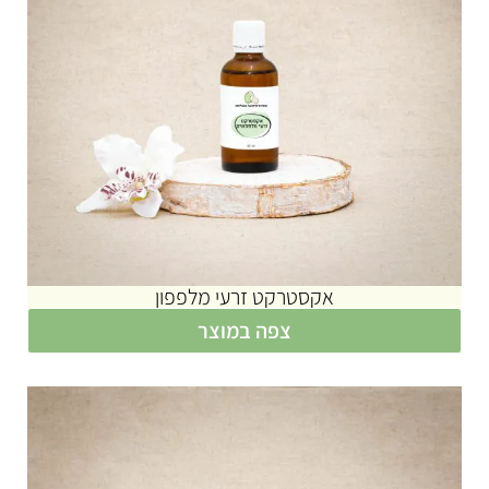
אקסטרקט זרעי מלפפון
צפה במוצר