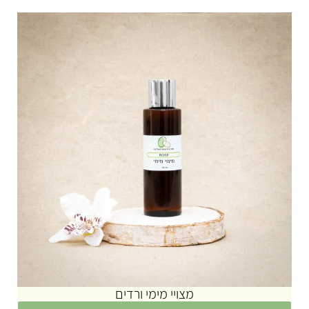
מצויי מימי ורדים