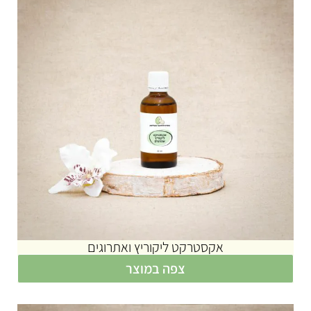
אקסטרקט ליקוריץ ואתרוגים
צפה במוצר