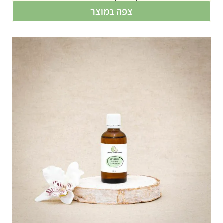
צפה במוצר