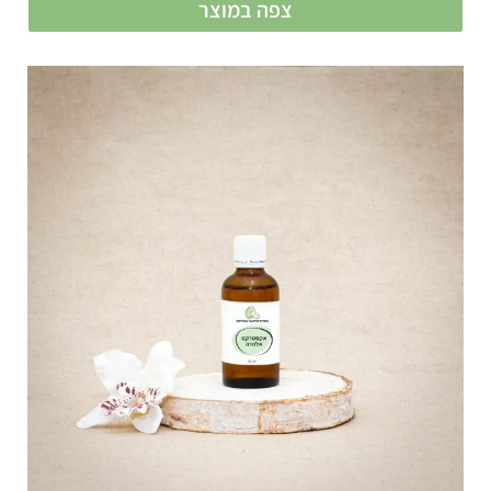
צפה במוצר