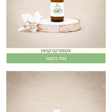
אקסטרקט קפאין
צפה במוצר