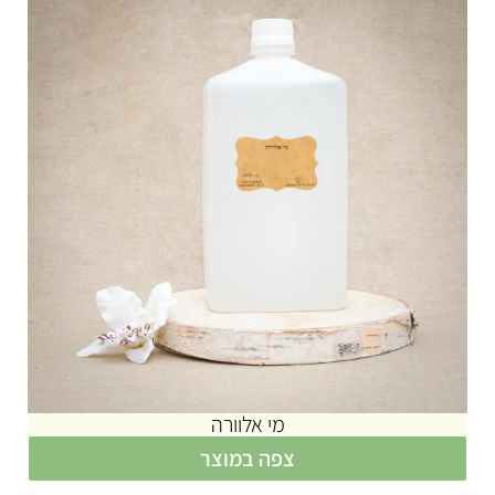
מי אלוורה
צפה במוצר