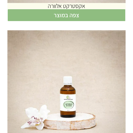
אקסטרקט אלוורה
צפה במוצר