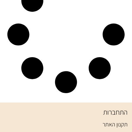
התחברות
תקנון האתר