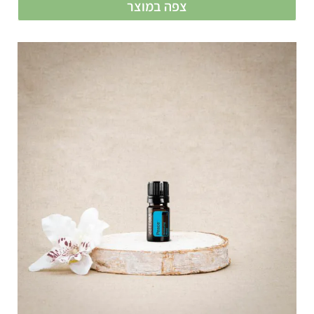
צפה במוצר