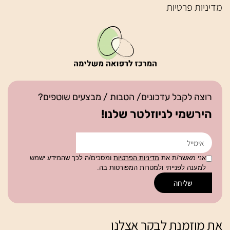
מדיניות פרטיות
רוצה לקבל עדכונים/ הטבות / מבצעים שוטפים?
הירשמי לניוזלטר שלנו!
אני מאשר/ת את
מדיניות הפרטיות
ומסכים/ה לכך שהמידע ישמש
למענה לפנייתי ולמטרות המפורטות בה.
שליחה
את מוזמנת לבקר אצלנו