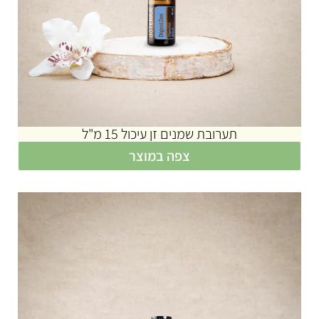
תערובת שמנים זן עיכול 15 מ"ל
צפה במוצר