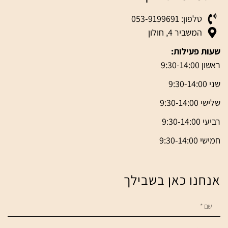
טלפון: 053-9199691
המשביר 4, חולון
שעות פעילות:
ראשון 9:30-14:00
שני 9:30-14:00
שלישי 9:30-14:00
רביעי 9:30-14:00
חמישי 9:30-14:00
אנחנו כאן בשבילך