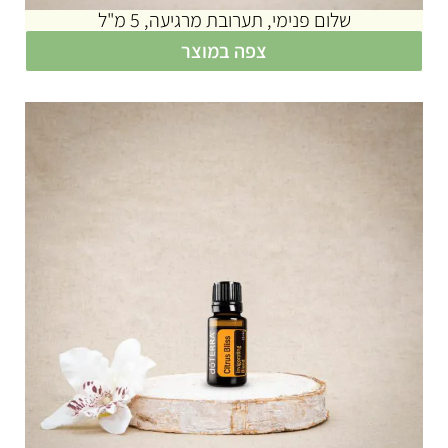
שלום פנימי, תערובת מרגיעה, 5 מ"ל
צפה במוצר