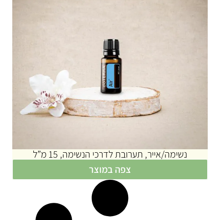
נשימה/אייר, תערובת לדרכי הנשימה, 15 מ”ל
צפה במוצר