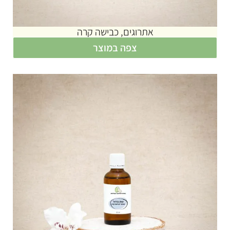
אתרוגים, כבישה קרה
צפה במוצר