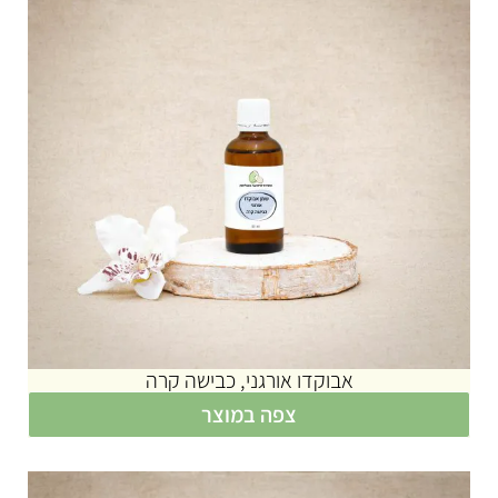
אבוקדו אורגני, כבישה קרה
צפה במוצר