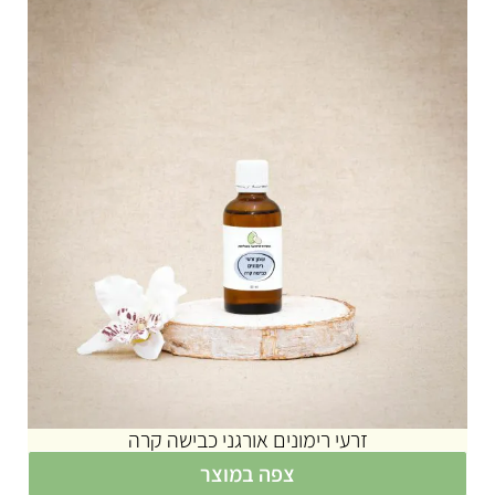
זרעי רימונים אורגני כבישה קרה
צפה במוצר