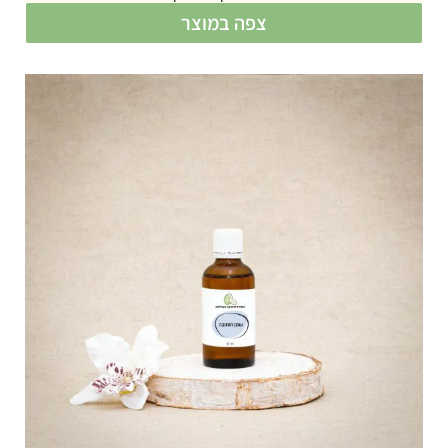
צפה במוצר