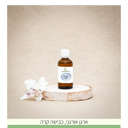
ארגן אורגני, כבישה קרה