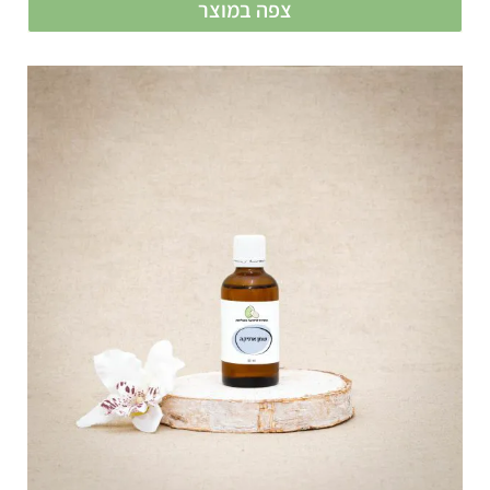
צפה במוצר