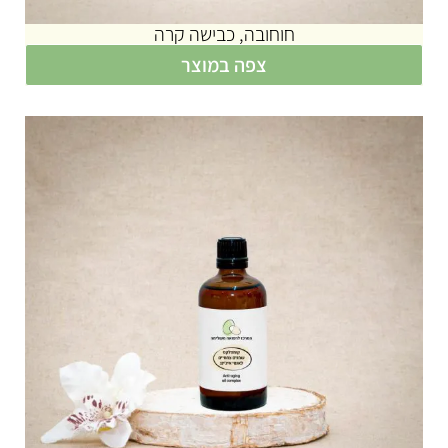
חוחובה, כבישה קרה
צפה במוצר