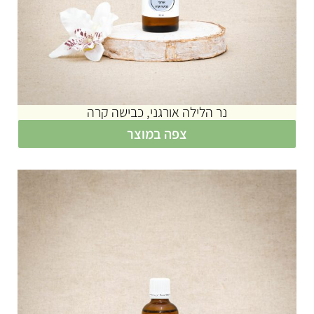
נר הלילה אורגני, כבישה קרה
צפה במוצר