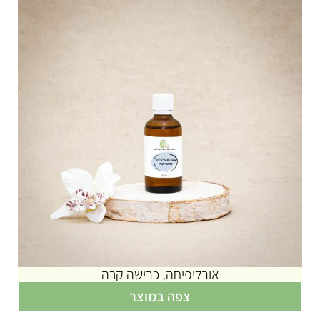
אובליפיחה, כבישה קרה
צפה במוצר