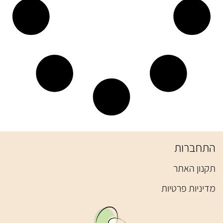
התחברות
תקנון האתר
מדיניות פרטיות