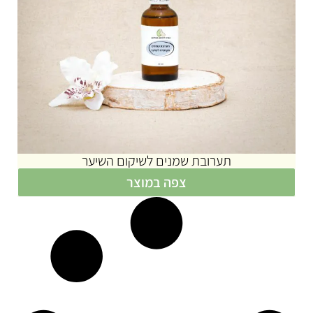
תערובת שמנים לשיקום השיער
צפה במוצר