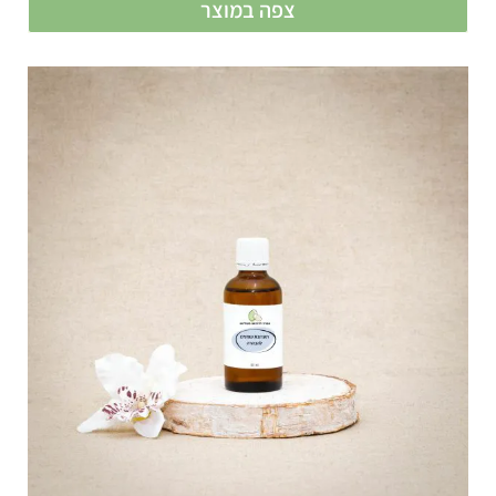
צפה במוצר