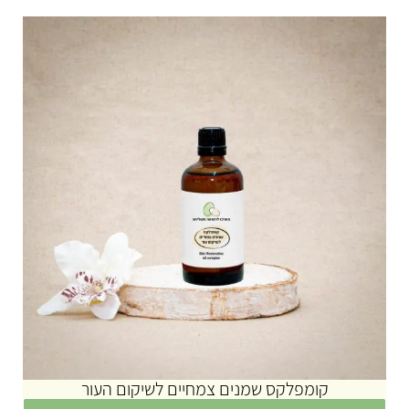
קומפלקס שמנים צמחיים לשיקום העור