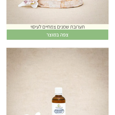
תערובת שמנים צמחיים לעיסוי
צפה במוצר