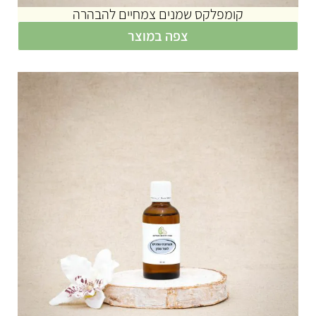
קומפלקס שמנים צמחיים להבהרה
צפה במוצר