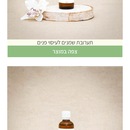
תערובת שמנים לעיסוי פנים
צפה במוצר