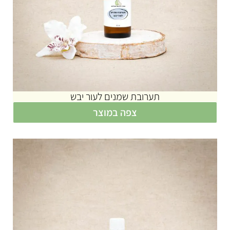
תערובת שמנים לעור יבש
צפה במוצר