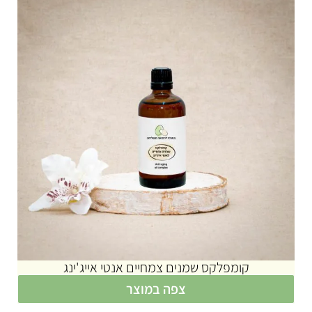
קומפלקס שמנים צמחיים אנטי אייג'ינג
צפה במוצר