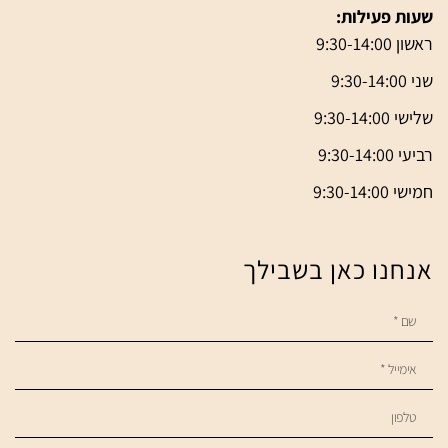
שעות פעילות:
ראשון 9:30-14:00
שני 9:30-14:00
שלישי 9:30-14:00
רביעי 9:30-14:00
חמישי 9:30-14:00
אנחנו כאן בשבילך