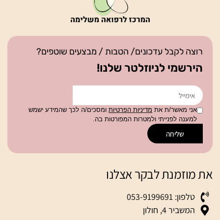
רוצה לקבל עדכונים/ הטבות / מבצעים שוטפים?
הירשמי לניוזלטר שלנו!
אני מאשר/ת את
מדיניות הפרטיות
ומסכים/ה לכך שהמידע ישמש
למענה לפנייתי ולמטרות המפורטות בה.
שליחה
את מוזמנת לבקר אצלנו
טלפון: 053-9199691
המשביר 4, חולון