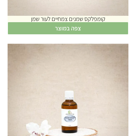
קומפלקס שמנים צמחיים לעור שמן
צפה במוצר