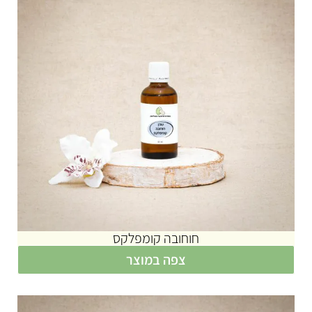
חוחובה קומפלקס
צפה במוצר