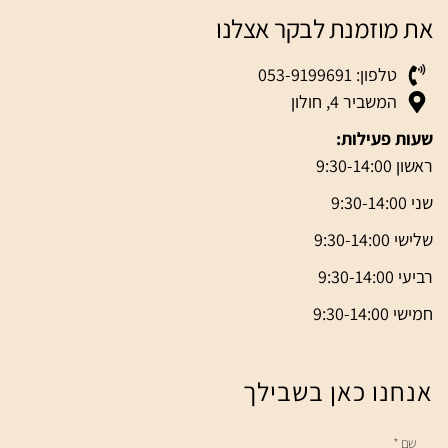
את מוזמנת לבקר אצלנו
טלפון: 053-9199691
המשביר 4, חולון
שעות פעילות:
ראשון 9:30-14:00
שני 9:30-14:00
שלישי 9:30-14:00
רביעי 9:30-14:00
חמישי 9:30-14:00
אנחנו כאן בשבילך