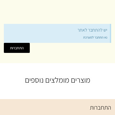
יש להתחבר לאתר
נא התחבר למערכת
התחברות
מוצרים מומלצים נוספים
התחברות