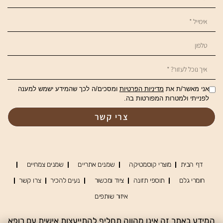
אני מאשר/ת את
מדיניות הפרטיות
ומסכים/ה לכך שהמידע ישמש למענה
לפנייתי ולמטרות המפורטות בה.
צרי קשר
דף הבית
מוצרי קוסמטיקה
שמנים אתריים
שמנים צמחיים
חומרי גלם
תוספי תזונה
ציוד ומכשור
נעים להכיר
צרו קשר
איזור שותפים
המידע באתר זה אינו מהווה תחליף להתייעצות אישית עם רופא