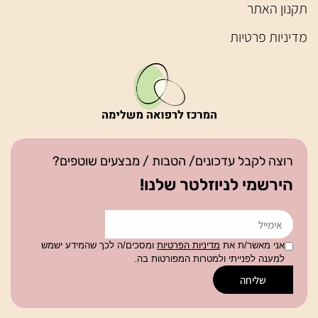
תקנון האתר
מדיניות פרטיות
רוצה לקבל עדכונים/ הטבות / מבצעים שוטפים?
הירשמי לניוזלטר שלנו!
אני מאשר/ת את
מדיניות הפרטיות
ומסכים/ה לכך שהמידע ישמש
למענה לפנייתי ולמטרות המפורטות בה.
שליחה