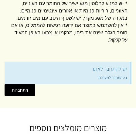
* יש למנוע לחלוטין מגע ישיר של החומר עם העיניים,
האוזניים, ריריות פנימיות או אזורים אינטימיים פנימיים.
במקרה של מגע מקרי, יש לשטוף היטב עם מים זורמים.
* אין להשתמש במוצר אם ידועה רגישות להממליס, או אם
חומר הגלם שינה את ריחו, מרקמו או צבעו באופן המעיד
על קלקול.
יש להתחבר לאתר
נא התחבר למערכת
התחברות
מוצרים מומלצים נוספים