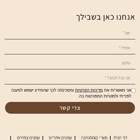
אנחנו כאן בשבילך
אני מאשר/ת את
מדיניות הפרטיות
ומסכים/ה לכך שהמידע ישמש למענה
לפנייתי ולמטרות המפורטות בה.
צרי קשר
דף הבית
מוצרי קוסמטיקה
שמנים אתריים
שמנים צמחיים