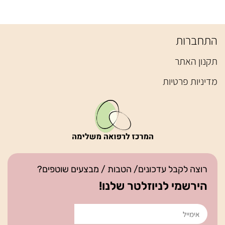
התחברות
תקנון האתר
מדיניות פרטיות
רוצה לקבל עדכונים/ הטבות / מבצעים שוטפים?
הירשמי לניוזלטר שלנו!