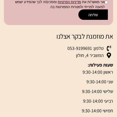
אני מאשר/ת את
מדיניות הפרטיות
ומסכים/ה לכך שהמידע ישמש
למענה לפנייתי ולמטרות המפורטות בה.
שליחה
את מוזמנת לבקר אצלנו
טלפון: 053-9199691
המשביר 4, חולון
שעות פעילות:
ראשון 9:30-14:00
שני 9:30-14:00
שלישי 9:30-14:00
רביעי 9:30-14:00
חמישי 9:30-14:00