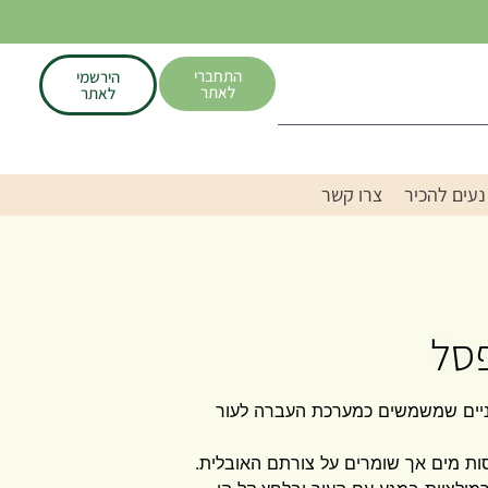
התחברי
הירשמי
לאתר
לאתר
נעים להכיר
צרו קשר
וניים שמשמשים כמערכת העברה לעור
ת מים אך שומרים על צורתם האובלית.