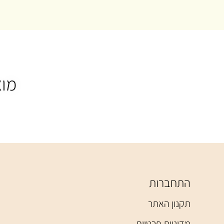
מוצ
התחברות
תקנון האתר
מדיניות פרטיות