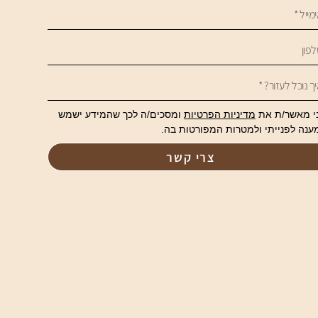
י מאשר/ת את
מדיניות הפרטיות
ומסכים/ה לכך שהמידע ישמש
ענה לפנייתי ולמטרות המפורטות בה.
צרי קשר