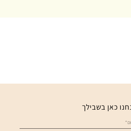
חנו כאן בשבילך