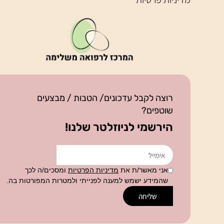
רוצה לקבל עדכונים/ הטבות / מבצעים
שוטפים?
הירשמי לניוזלטר שלנו!
אני מאשר/ת את
מדיניות הפרטיות
ומסכים/ה לכך
שהמידע ישמש למענה לפנייתי ולמטרות המפורטות בה.
שליחה