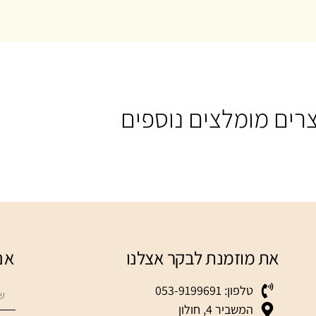
רים מומלצים נוספים
את מוזמנת לבקר אצלנו
אנ
טלפון: 053-9199691
המשביר 4, חולון