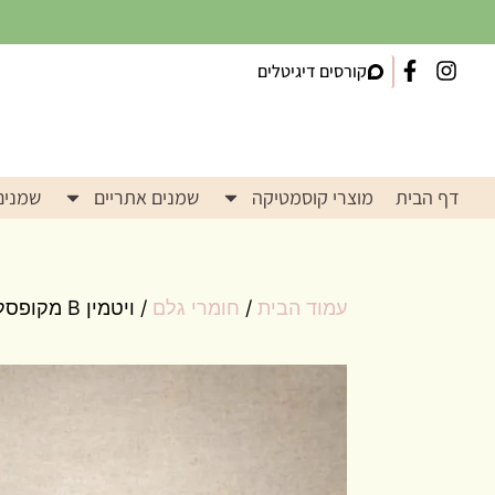
קורסים דיגיטלים
דף הבית
מוצרי קוסמטיקה
שמנים אתריים
שמנים
עמוד הבית
/
חומרי גלם
/ ויטמין B מקופסל