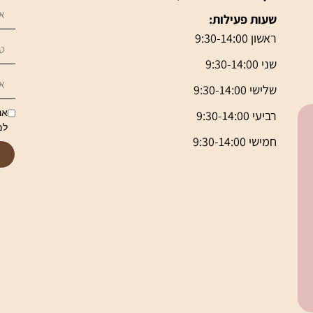
שעות פעילות:
ראשון 9:30-14:00
שני 9:30-14:00
שלישי 9:30-14:00
אנ
רביעי 9:30-14:00
למ
חמישי 9:30-14:00