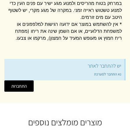
במרחק בטוח מהריסים ולמנוע מגע ישיר עם פנים העין כדי
למנוע טשטוש ראייה זמני. במקרה של מגע מקרי, יש לשטוף
היטב עם מים זורמים.
* אין להשתמש במוצר אם ידועה רגישות למלפפונים או
למשפחת הדלועיים, או אם השמן שינה את ריחו (מפתח
ריח חמוץ או מעופש המעיד על חמצון), מרקמו או צבעו.
יש להתחבר לאתר
נא התחבר למערכת
התחברות
מוצרים מומלצים נוספים