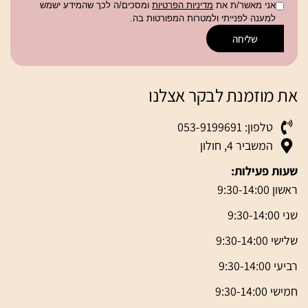
אני מאשר/ת את
מדיניות הפרטיות
ומסכים/ה לכך שהמידע ישמש
למענה לפנייתי ולמטרות המפורטות בה.
שליחה
את מוזמנת לבקר אצלנו
טלפון: 053-9199691
המשביר 4, חולון
שעות פעילות:
ראשון 9:30-14:00
שני 9:30-14:00
שלישי 9:30-14:00
רביעי 9:30-14:00
חמישי 9:30-14:00