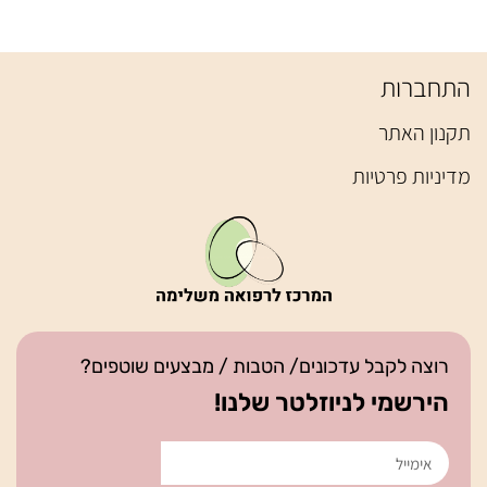
התחברות
תקנון האתר
מדיניות פרטיות
רוצה לקבל עדכונים/ הטבות / מבצעים שוטפים?
הירשמי לניוזלטר שלנו!