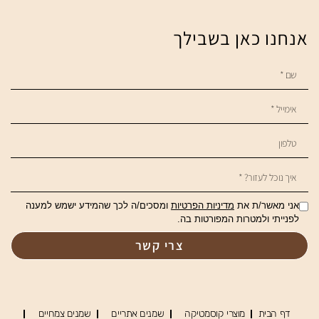
אנחנו כאן בשבילך
אני מאשר/ת את
מדיניות הפרטיות
ומסכים/ה לכך שהמידע ישמש למענה
לפנייתי ולמטרות המפורטות בה.
צרי קשר
דף הבית
מוצרי קוסמטיקה
שמנים אתריים
שמנים צמחיים