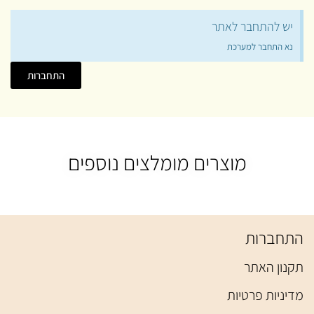
יש להתחבר לאתר
נא התחבר למערכת
התחברות
מוצרים מומלצים נוספים
התחברות
תקנון האתר
מדיניות פרטיות