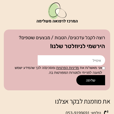
רוצה לקבל עדכונים/ הטבות / מבצעים שוטפים?
הירשמי לניוזלטר שלנו!
אני מאשר/ת את
מדיניות הפרטיות
ומסכים/ה לכך שהמידע ישמש
למענה לפנייתי ולמטרות המפורטות בה.
שליחה
את מוזמנת לבקר אצלנו
טלפון: 053-9199691