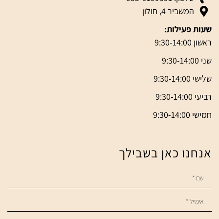
המשביר 4, חולון
שעות פעילות:
ראשון 9:30-14:00
שני 9:30-14:00
שלישי 9:30-14:00
רביעי 9:30-14:00
חמישי 9:30-14:00
אנחנו כאן בשבילך