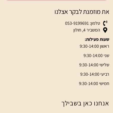
את מוזמנת לבקר אצלנו
טלפון: 053-9199691
המשביר 4, חולון
שעות פעילות:
ראשון 9:30-14:00
שני 9:30-14:00
שלישי 9:30-14:00
רביעי 9:30-14:00
חמישי 9:30-14:00
אנחנו כאן בשבילך