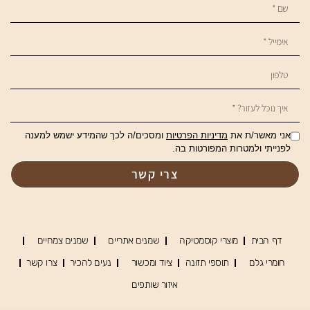
אני מאשר/ת את
מדיניות הפרטיות
ומסכים/ה לכך שהמידע ישמש למענה
לפנייתי ולמטרות המפורטות בה.
צרי קשר
דף הבית
מוצרי קוסמטיקה
שמנים אתריים
שמנים צמחיים
חומרי גלם
תוספי תזונה
ציוד ומכשור
נעים להכיר
צרו קשר
איזור שותפים