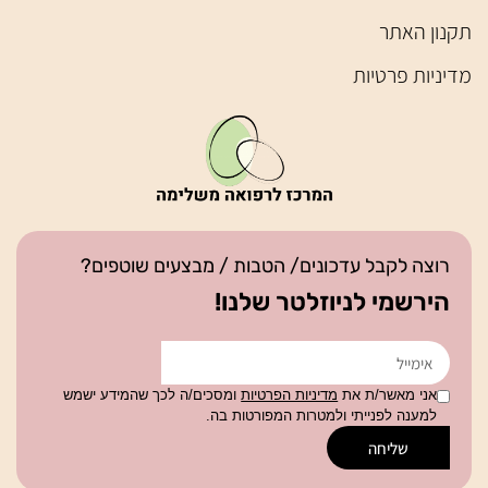
תקנון האתר
מדיניות פרטיות
רוצה לקבל עדכונים/ הטבות / מבצעים שוטפים?
הירשמי לניוזלטר שלנו!
אני מאשר/ת את
מדיניות הפרטיות
ומסכים/ה לכך שהמידע ישמש
למענה לפנייתי ולמטרות המפורטות בה.
שליחה