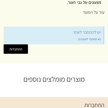
פצעונים על גבי העור.
עוד על המוצר
יש להתחבר לאתר
נא התחבר למערכת
התחברות
מוצרים מומלצים נוספים
התחברות