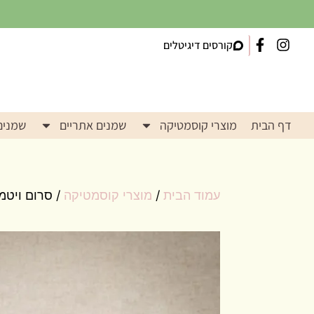
קורסים דיגיטלים
דף הבית
מוצרי קוסמטיקה
שמנים אתריים
שמנים
עמוד הבית
/
מוצרי קוסמטיקה
/ סרום ויטמ