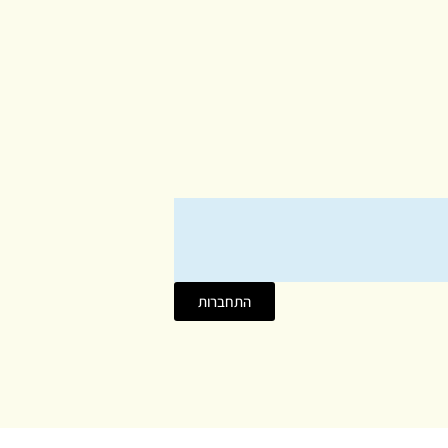
התחברות