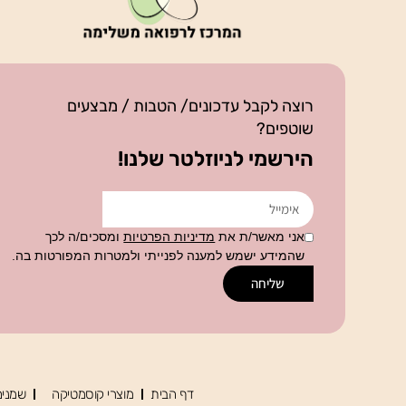
רוצה לקבל עדכונים/ הטבות / מבצעים
שוטפים?
הירשמי לניוזלטר שלנו!
אני מאשר/ת את
מדיניות הפרטיות
ומסכים/ה לכך
שהמידע ישמש למענה לפנייתי ולמטרות המפורטות בה.
שליחה
דף הבית
מוצרי קוסמטיקה
שמנים