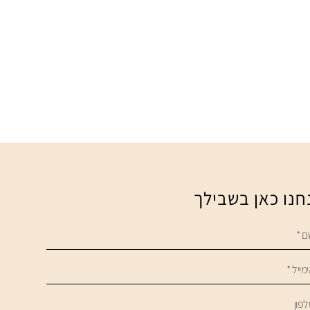
חנו כאן בשבילך