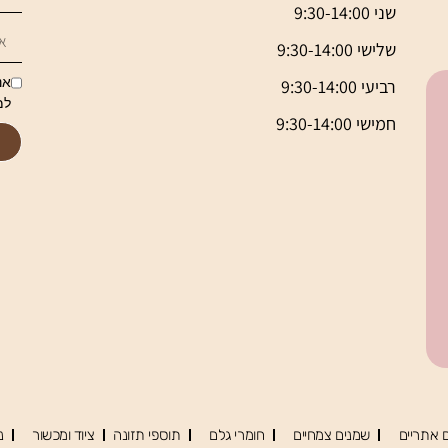
שני 9:30-14:00
שלישי 9:30-14:00
אנ
רביעי 9:30-14:00
למ
חמישי 9:30-14:00
 אתריים
שמנים צמחיים
חומרי גלם
תוספי תזונה
ציוד ומכשור
נ