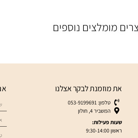
רים מומלצים נוספים
את מוזמנת לבקר אצלנו
אנ
טלפון: 053-9199691
המשביר 4, חולון
שעות פעילות:
ראשון 9:30-14:00