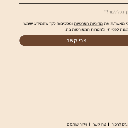
י מאשר/ת את
מדיניות הפרטיות
ומסכים/ה לכך שהמידע ישמש
ענה לפנייתי ולמטרות המפורטות בה.
צרי קשר
עים להכיר
צרו קשר
איזור שותפים