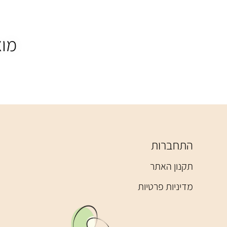
מוצ
התחברות
תקנון האתר
מדיניות פרטיות