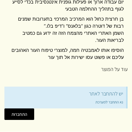
יום עבודה ארוך או פעילות גופנית אינטנסיבית בכדי לסייע
לגוף בתהליך ההחלמה הטבעי
בן חרצית כחול הוא המרכיב המרכזי בתערובות שמנים
רבות של דוטרה כגון “בלאנס” ו”דיפ בלו
”.
השמן האתרי האתרי מהצמח הזה זה ידוע גם כמטיב
לבריאות העור.
הוסיפו אותו לאמבטיה חמה, למוצרי טיפוח העור האהובים
עליכם או פשוט עסו ישירות אל תוך עור
עוד על המוצר
יש להתחבר לאתר
נא התחבר למערכת
התחברות