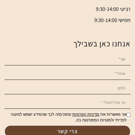
רביעי 9:30-14:00
חמישי 9:30-14:00
אנחנו כאן בשבילך
אני מאשר/ת את
מדיניות הפרטיות
ומסכים/ה לכך שהמידע ישמש למענה
לפנייתי ולמטרות המפורטות בה.
צרי קשר