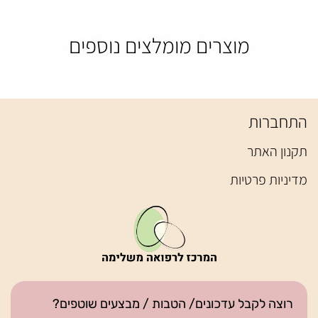
מוצרים מומלצים נוספים
התחברות
תקנון האתר
מדיניות פרטיות
רוצה לקבל עדכונים/ הטבות / מבצעים שוטפים?