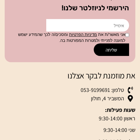
הירשמי לניוזלטר שלנו!
אני מאשר/ת את
מדיניות הפרטיות
ומסכים/ה לכך שהמידע ישמש
למענה לפנייתי ולמטרות המפורטות בה.
שליחה
את מוזמנת לבקר אצלנו
טלפון: 053-9199691
המשביר 4, חולון
שעות פעילות:
ראשון 9:30-14:00
שני 9:30-14:00