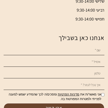
שלישי 9:30-14:00
רביעי 9:30-14:00
חמישי 9:30-14:00
אנחנו כאן בשבילך
אני מאשר/ת את
מדיניות הפרטיות
ומסכים/ה לכך שהמידע ישמש למענה
לפנייתי ולמטרות המפורטות בה.
צרי קשר