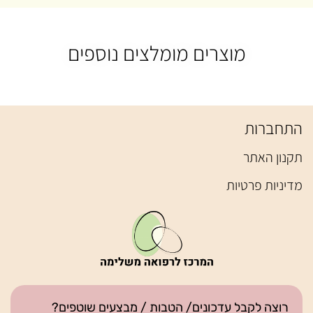
מוצרים מומלצים נוספים
התחברות
תקנון האתר
מדיניות פרטיות
רוצה לקבל עדכונים/ הטבות / מבצעים שוטפים?