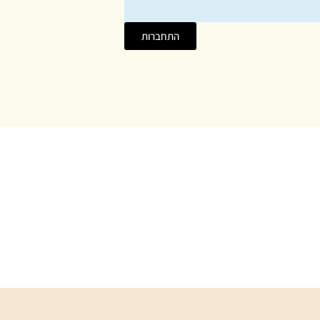
התחברות