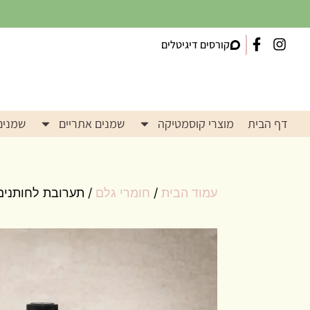
קורסים דיגיטלים
דף הבית
מוצרי קוסמטיקה
שמנים אתריים
שמנים
עמוד הבית
/
חומרי גלם
/ תערובת לחותנים