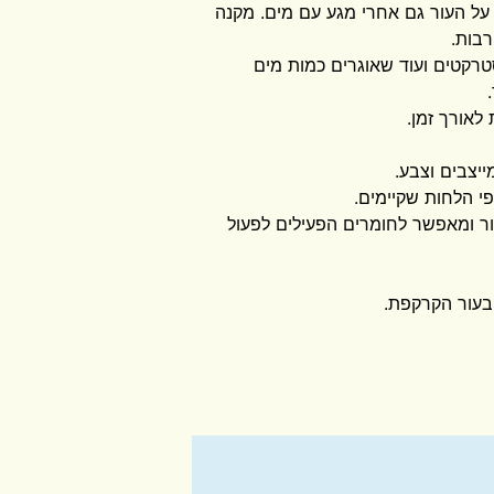
ל העור גם אחרי מגע עם מים. מקנה
בות.
טרקטים ועוד שאוגרים כמות מים
לאורך זמן.
ייצבים וצבע.
י הלחות שקיימים.
ר ומאפשר לחומרים הפעילים לפעול
בעור הקרקפת.