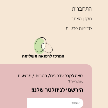
התחברות
תקנון האתר
מדיניות פרטיות
רוצה לקבל עדכונים/ הטבות / מבצעים
שוטפים?
הירשמי לניוזלטר שלנו!