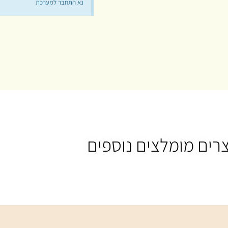
נא התחבר למערכת
רים מומלצים נוספים