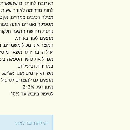
תערובת לחותניים שנשארת ע
לחות מדהימה לאורך שעות ר
מכילה רכיבים צמחיים, אקס
מספיקה ואוגרים אותה בעור.
נותנת תחושת הרגעה חלקות 
מתאים לעור בעייתי.
המוצר אינו מכיל משמרים, מ
יעיל הרבה יותר משאר מוסיפ
מגדיל את כושר הספיגה בעו
במהירות וביעילות.
משדרג קרמים אנטי אג'ינג.
מתאים גם למוצרים לטיפול 
מינון רגיל 2-3%
לטיפול ביובש עד 10%
יש להתחבר לאתר