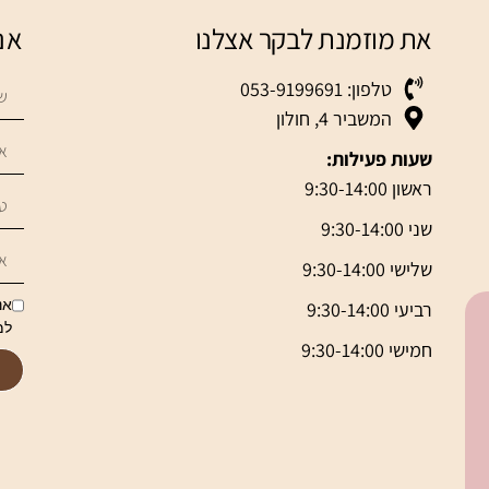
את מוזמנת לבקר אצלנו
אנ
טלפון: 053-9199691
המשביר 4, חולון
שעות פעילות:
ראשון 9:30-14:00
שני 9:30-14:00
שלישי 9:30-14:00
אנ
רביעי 9:30-14:00
למ
חמישי 9:30-14:00