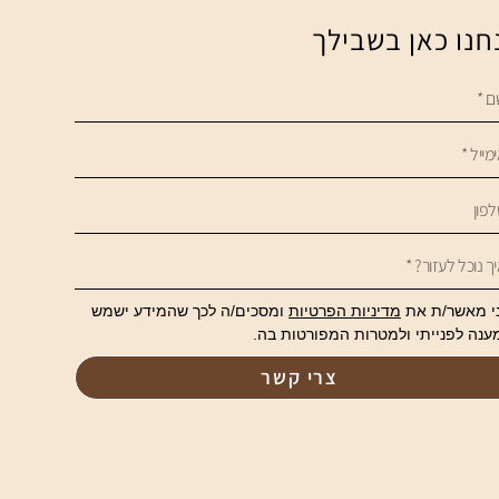
חנו כאן בשבילך
י מאשר/ת את
מדיניות הפרטיות
ומסכים/ה לכך שהמידע ישמש
ענה לפנייתי ולמטרות המפורטות בה.
צרי קשר